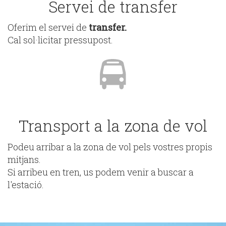
Servei de transfer
Oferim el servei de
transfer.
Cal sol·licitar pressupost.
Transport a la zona de vol
Podeu arribar a la zona de vol pels vostres propis
mitjans.
Si arribeu en tren, us podem venir a buscar a
l'estació.