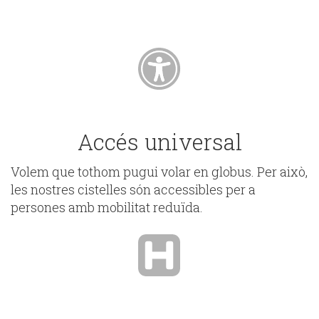
Accés universal
Volem que tothom pugui volar en globus. Per això,
les nostres cistelles són accessibles per a
persones amb mobilitat reduïda.