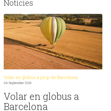
Notícies
Volar en globus a prop de Barcelona
04 September 2019
Volar en globus a
Barcelona