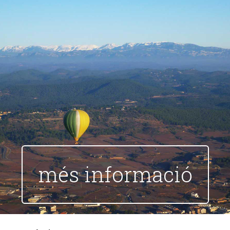
més informació