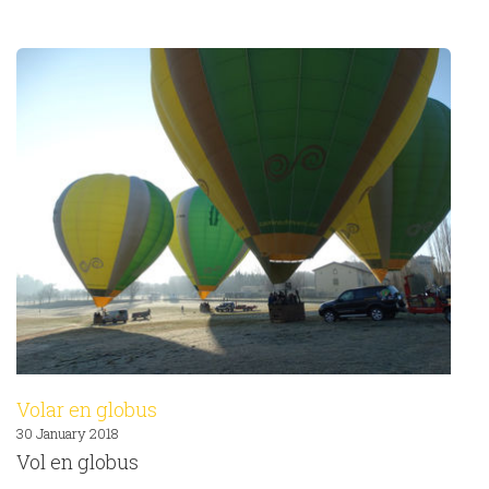
Volar en globus
30 January 2018
Vol en globus