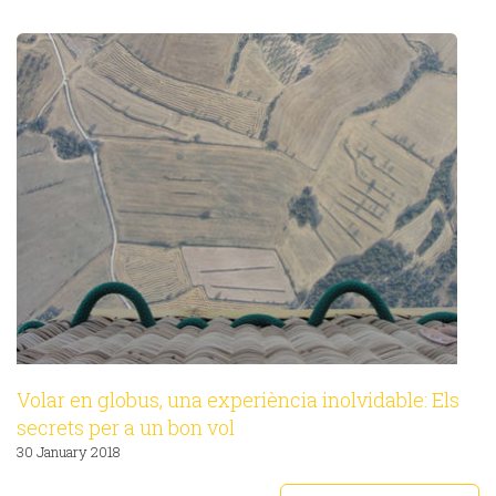
Volar en globus, una experiència inolvidable: Els
secrets per a un bon vol
30 January 2018